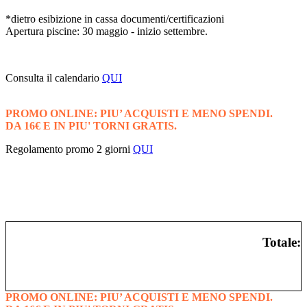
*dietro esibizione in cassa documenti/certificazioni
Apertura piscine: 30 maggio - inizio settembre.
Consulta il calendario
QUI
PROMO ONLINE: PIU’ ACQUISTI E MENO SPENDI.
DA 16€ E IN PIU' TORNI GRATIS.
Regolamento promo 2 giorni
QUI
BIGLIETTO DATA APERTA
Totale:
PROMO ONLINE: PIU’ ACQUISTI E MENO SPENDI.